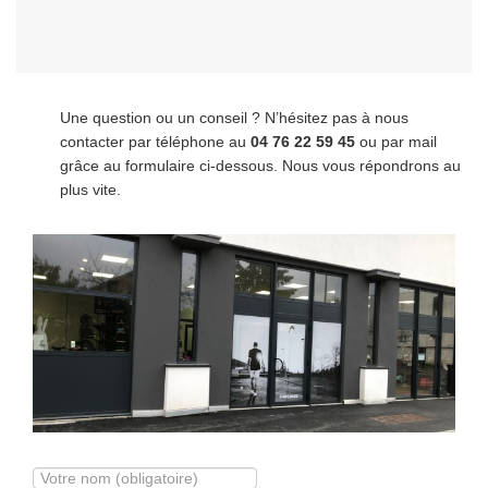
Une question ou un conseil ? N’hésitez pas à nous
contacter par téléphone au
04 76 22 59 45
ou par mail
grâce au formulaire ci-dessous. Nous vous répondrons au
plus vite.