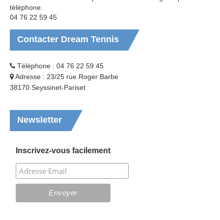
téléphone.
04 76 22 59 45
Contacter
Dream Tennis
Téléphone : 04 76 22 59 45
Adresse : 23/25 rue Roger Barbe
38170 Seyssinet-Pariset
Newsletter
Inscrivez-vous facilement