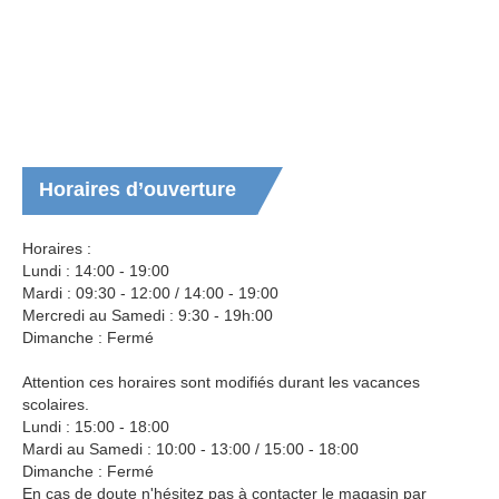
Horaires
d’ouverture
Horaires :
Lundi : 14:00 - 19:00
Mardi : 09:30 - 12:00 / 14:00 - 19:00
Mercredi au Samedi : 9:30 - 19h:00
Dimanche : Fermé
Attention ces horaires sont modifiés durant les vacances
scolaires.
Lundi : 15:00 - 18:00
Mardi au Samedi : 10:00 - 13:00 / 15:00 - 18:00
Dimanche : Fermé
En cas de doute n'hésitez pas à contacter le magasin par