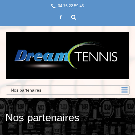
04 76 22 59 45
Nos partenaires
Nos partenaires