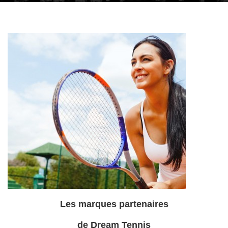
Les marques partenaires
de Dream Tennis