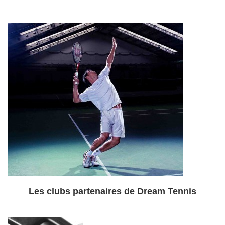
Les clubs partenaires de Dream Tennis