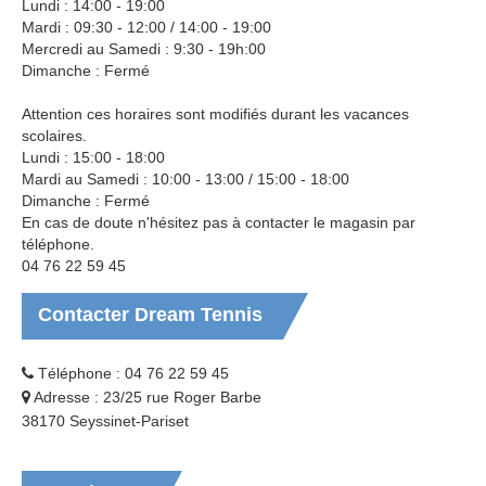
Lundi : 14:00 - 19:00
Mardi : 09:30 - 12:00 / 14:00 - 19:00
Mercredi au Samedi : 9:30 - 19h:00
Dimanche : Fermé
Attention ces horaires sont modifiés durant les vacances
scolaires.
Lundi : 15:00 - 18:00
Mardi au Samedi : 10:00 - 13:00 / 15:00 - 18:00
Dimanche : Fermé
En cas de doute n'hésitez pas à contacter le magasin par
téléphone.
04 76 22 59 45
Contacter
Dream Tennis
Téléphone : 04 76 22 59 45
Adresse : 23/25 rue Roger Barbe
38170 Seyssinet-Pariset