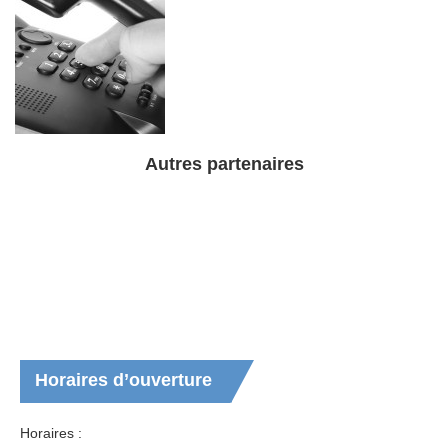
Autres partenaires
Horaires
d’ouverture
Horaires :