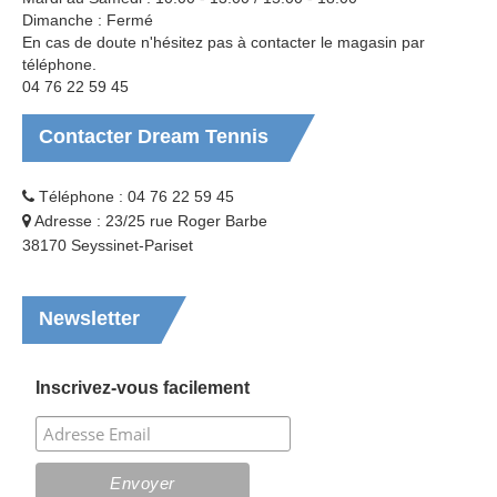
Dimanche : Fermé
En cas de doute n'hésitez pas à contacter le magasin par
téléphone.
04 76 22 59 45
Contacter
Dream Tennis
Téléphone : 04 76 22 59 45
Adresse : 23/25 rue Roger Barbe
38170 Seyssinet-Pariset
Newsletter
Inscrivez-vous facilement