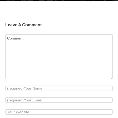
Leave A Comment