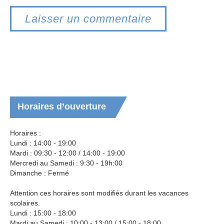
Horaires
d’ouverture
Horaires :
Lundi : 14:00 - 19:00
Mardi : 09:30 - 12:00 / 14:00 - 19:00
Mercredi au Samedi : 9:30 - 19h:00
Dimanche : Fermé
Attention ces horaires sont modifiés durant les vacances
scolaires.
Lundi : 15:00 - 18:00
Mardi au Samedi : 10:00 - 13:00 / 15:00 - 18:00